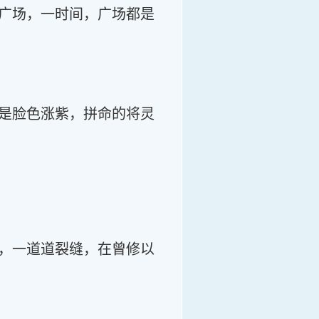
广场，一时间，广场都是
是脸色涨紫，拼命的将灵
，一道道裂缝，在曾修以