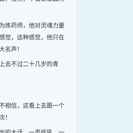
为炼药师，他对灵魂力量
感觉，这种感觉，他只在
大名声！
上去不过二十几岁的青
不相信，这看上去跟一个
次！
出的大话，一声低吼，一