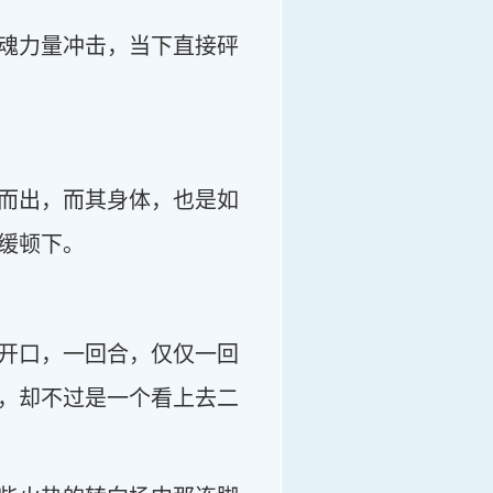
魂力量冲击，当下直接砰
而出，而其身体，也是如
缓顿下。
开口，一回合，仅仅一回
，却不过是一个看上去二