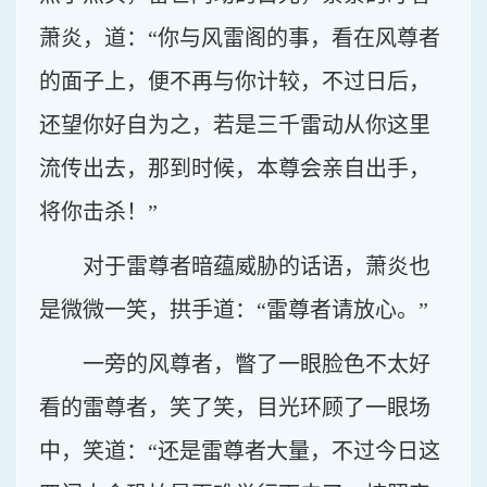
萧炎，道：“你与风雷阁的事，看在风尊者
的面子上，便不再与你计较，不过日后，
还望你好自为之，若是三千雷动从你这里
流传出去，那到时候，本尊会亲自出手，
将你击杀！”
对于雷尊者暗蕴威胁的话语，萧炎也
是微微一笑，拱手道：“雷尊者请放心。”
一旁的风尊者，瞥了一眼脸色不太好
看的雷尊者，笑了笑，目光环顾了一眼场
中，笑道：“还是雷尊者大量，不过今日这