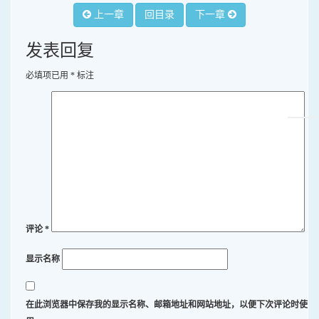
上一章
回目录
下一章
发表回复
必填项已用
*
标注
评论
*
显示名称
在此浏览器中保存我的显示名称、邮箱地址和网站地址，以便下次评论时使