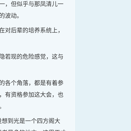
一，但似乎与那凤清儿一
的波动。
在对后辈的培养系统上，
隐若现的危险感觉，这与
的各个角落，都是有着参
，有资格参加这大会，也
。
没想到光是一个四方阁大