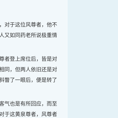
，对于这位风尊者，他不
人又如同药老所说极重情
尊者登上席位后，皆是对
相同，但两人依旧还是对
斜瞥了一眼后，便是转了
客气也是有所回应，而至
对于这黄泉尊者，风尊者